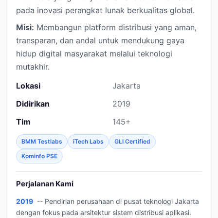
pada inovasi perangkat lunak berkualitas global.
Misi:
Membangun platform distribusi yang aman,
transparan, dan andal untuk mendukung gaya
hidup digital masyarakat melalui teknologi
mutakhir.
Lokasi
Jakarta
Didirikan
2019
Tim
145+
BMM Testlabs
iTech Labs
GLI Certified
Kominfo PSE
Perjalanan Kami
2019
-- Pendirian perusahaan di pusat teknologi Jakarta
dengan fokus pada arsitektur sistem distribusi aplikasi.