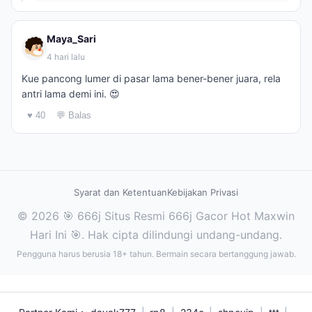
Maya_Sari
4 hari lalu
Kue pancong lumer di pasar lama bener-bener juara, rela
antri lama demi ini. 😍
♥ 40
💬 Balas
Syarat dan Ketentuan
Kebijakan Privasi
© 2026 🎯 666j Situs Resmi 666j Gacor Hot Maxwin
Hari Ini 🎯. Hak cipta dilindungi undang-undang.
Pengguna harus berusia 18+ tahun. Bermain secara bertanggung jawab.