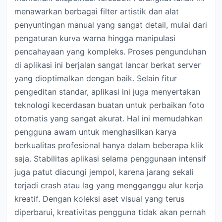
menawarkan berbagai filter artistik dan alat
penyuntingan manual yang sangat detail, mulai dari
pengaturan kurva warna hingga manipulasi
pencahayaan yang kompleks. Proses pengunduhan
di aplikasi ini berjalan sangat lancar berkat server
yang dioptimalkan dengan baik. Selain fitur
pengeditan standar, aplikasi ini juga menyertakan
teknologi kecerdasan buatan untuk perbaikan foto
otomatis yang sangat akurat. Hal ini memudahkan
pengguna awam untuk menghasilkan karya
berkualitas profesional hanya dalam beberapa klik
saja. Stabilitas aplikasi selama penggunaan intensif
juga patut diacungi jempol, karena jarang sekali
terjadi crash atau lag yang mengganggu alur kerja
kreatif. Dengan koleksi aset visual yang terus
diperbarui, kreativitas pengguna tidak akan pernah